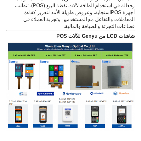
وفعالة في استخدام الطاقة لآلات نقطة البيع (POS). تتطلب
أجهزة POSاستجابة، وعروض طويلة الأمد لتعزيز كفاءة
المعاملات والتفاعل مع المستخدمين وتجربة العملاء في
قطاعات التجزئة والضيافة والمالية.
شاشات LCD من Genyu للآلات POS