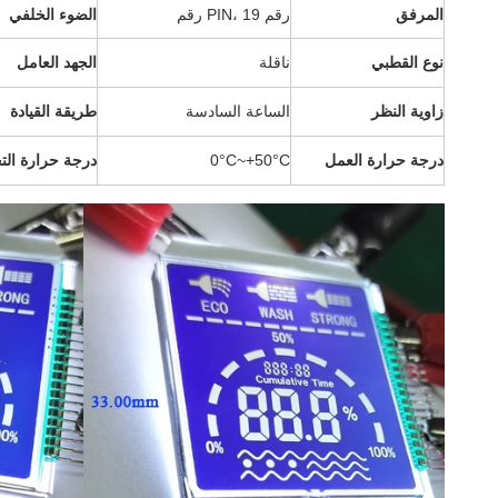
المرفق
رقم PIN، 19 رقم
الضوء الخلفي
نوع القطبي
ناقلة
الجهد العامل
زاوية النظر
الساعة السادسة
طريقة القيادة
درجة حرارة العمل
0°C~+50°C
درجة حرارة الت