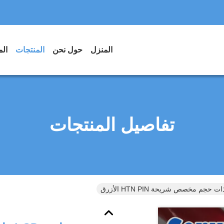
المنزل
حول نحن
المنتجات
الم
تفاصيل المنتجات