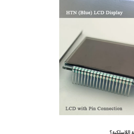
ة اللاسلكية؟