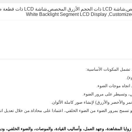
White Backlight Segment LCD Display
, 
Customized
اتجاه موجات الضوء.
بائي، وتسيطر على مرور الضوء.
حمر والأخضر والأزرق) لإنشاء صور كاملة الألوان.
تعيق أو تسمح بمرور الضوء من الضوء الخلفي، اعتمادا على محاذاة.من خلال تعدي