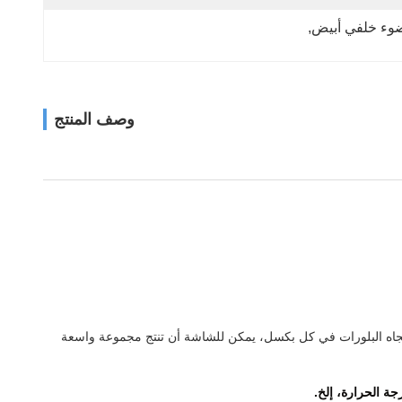
, 
وصف المنتج
ل اتجاه البلورات في كل بكسل، يمكن للشاشة أن تنتج مجموعة واسعة