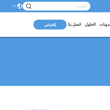
دونات
الحلول
اتصل بنا
إقتباس