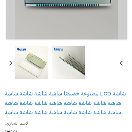
شاشة LCD مصنوعة خصيصًا شاشة شاشة شاشة شاشة
شاشة شاشة شاشة شاشة شاشة شاشة شاشة شاشة
شاشة شاشة شاشة شاشة شاشة شاشة شاشة شاشة
الاسم التجاري:
Genyu