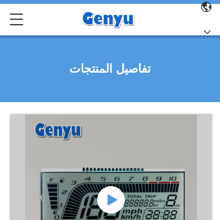
تفاصيل المنتجات