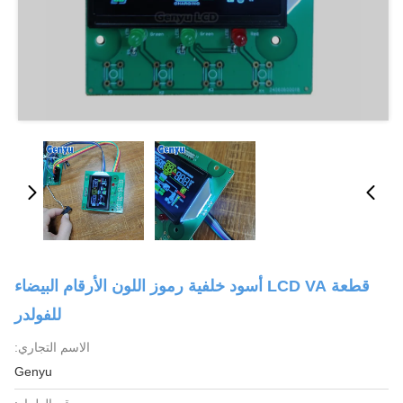
قطعة LCD VA أسود خلفية رموز اللون الأرقام البيضاء
للفولدر
الاسم التجاري:
Genyu