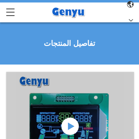
تفاصيل المنتجات