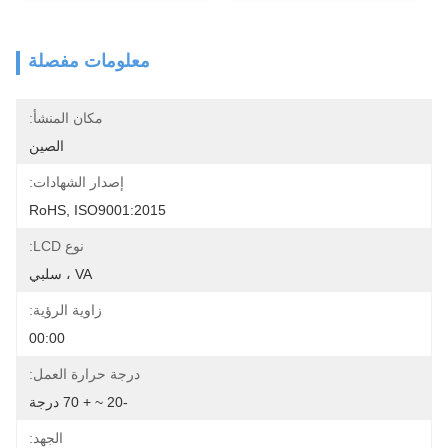
معلومات مفصلة
مكان المنشأ:
الصين
إصدار الشهادات:
RoHS, ISO9001:2015
نوع LCD:
VA ، سلبي
زاوية الرؤية:
00:00
درجة حرارة العمل:
-20 ~ + 70 درجة
الجهد: