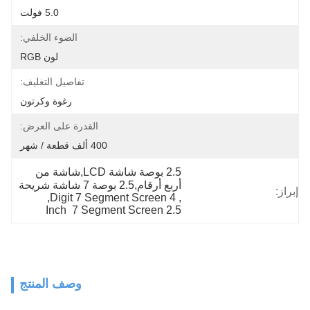
5.0 فولت
الضوء الخلفي:
لون RGB
تفاصيل التغليف:
رغوة وكرتون
القدرة على العرض:
400 ألف قطعة / شهر
2.5 بوصة شاشة LCD,شاشة من 
أربع أرقام,2.5 بوصة 7 شاشة شريحة
إبراز:
, 
4 Digit 7 Segment Screen
, 
2.5 Inch  7 Segment Screen
وصف المنتج