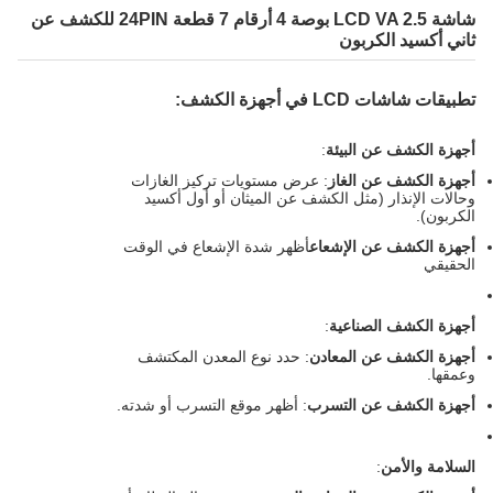
شاشة LCD VA 2.5 بوصة 4 أرقام 7 قطعة 24PIN للكشف عن
ثاني أكسيد الكربون
تطبيقات شاشات LCD في أجهزة الكشف:
أجهزة الكشف عن البيئة
:
أجهزة الكشف عن الغاز
: عرض مستويات تركيز الغازات
وحالات الإنذار (مثل الكشف عن الميثان أو أول أكسيد
الكربون).
أجهزة الكشف عن الإشعاع
أظهر شدة الإشعاع في الوقت
الحقيقي
أجهزة الكشف الصناعية
:
أجهزة الكشف عن المعادن
: حدد نوع المعدن المكتشف
وعمقها.
أجهزة الكشف عن التسرب
: أظهر موقع التسرب أو شدته.
السلامة والأمن
: