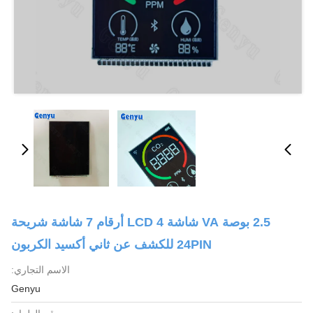
2.5 بوصة VA شاشة LCD 4 أرقام 7 شاشة شريحة
24PIN للكشف عن ثاني أكسيد الكربون
الاسم التجاري:
Genyu