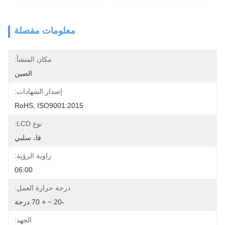
معلومات مفصلة
مكان المنشأ:
الصين
إصدار الشهادات:
RoHS, ISO9001:2015
نوع LCD:
فا، سلبي
زاوية الرؤية:
06:00
درجة حرارة العمل:
-20 ~ + 70 درجة
الجهد: