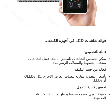
فوائد شاشات LCD في أجهزة الكشف:
قابلة للتخصيص
:
يمكن تخصيص الشاشات للتطبيق المحدد (مثل الشاشات
متعددة الخطوط والتمثيلات الرسومية).
فعالة من حيث التكلفة
:
بأسعار معقولة مقارنة بتقنيات العرض الأخرى مثل OLEDs
أو LEDs.
تحسين قابلية التحمل
:
خفيفة الوزن ومدمجة، مما يجعلها مناسبة للكشافات
المحمولة.