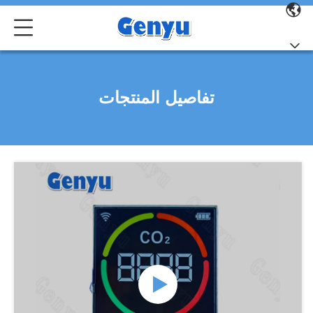
تفاصيل المنتجات