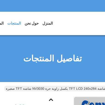
المنزل
حول نحن
المنتجات
الم
تفاصيل المنتجات