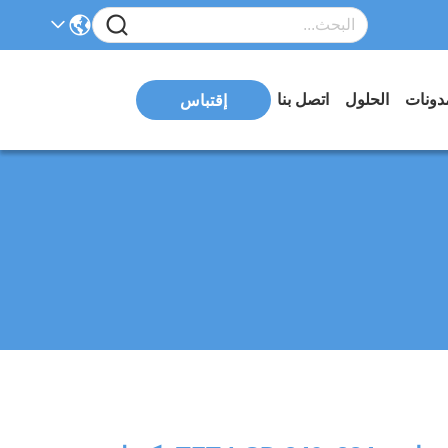
دونات
الحلول
اتصل بنا
إقتباس