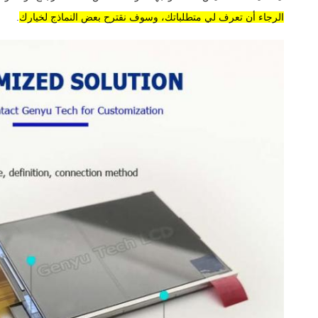
الرجاء أن تعرف لي متطلباتك، وسوف نقترح بعض النماذج لخيارك
.