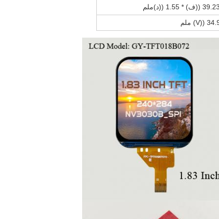
ملم
ملم