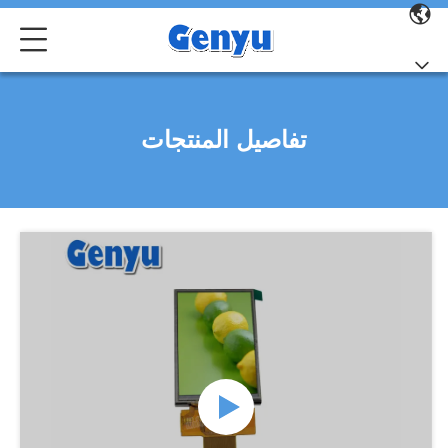
تفاصيل المنتجات