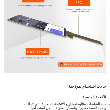
حالات استخدام نموذجية:
الأنظمة المدمجة
:
هذه الشاشات مثالية لمشاريع الأنظمة المضمنة التي تتطلب
واجهة لمسة صغيرة وبأسعار معقولة. يمكن استخدامها