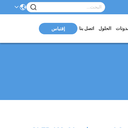
دونات
الحلول
اتصل بنا
إقتباس