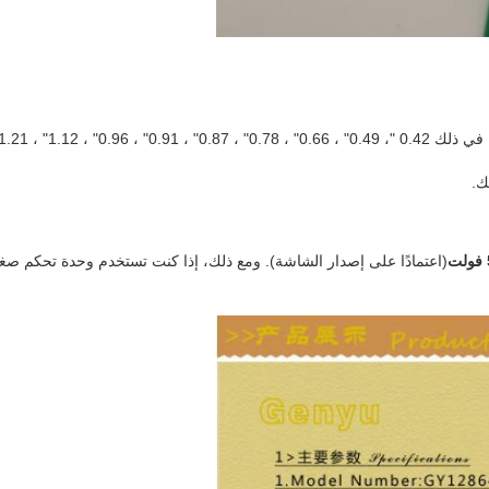
ت
(اعتمادًا على إصدار الشاشة). ومع ذلك، إذا كنت تستخدم وحدة تحكم صغ