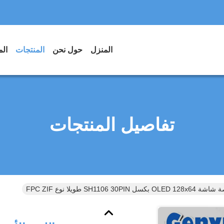
المنزل
حول نحن
المنتجات
الم
تفاصيل المنتجات