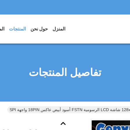
المنزل
حول نحن
المنتجات
الم
تفاصيل المنتجات