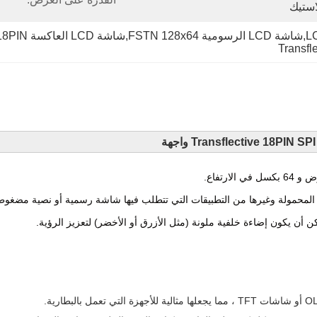
استيك
Transfl
ت المحمولة وغيرها من التطبيقات التي تتطلب فيها شاشة رسمية أو نصية مضغوط
أن يكون إضاءة خلفية ملونة (مثل الأزرق أو الأخضر) لتعزيز الرؤية.