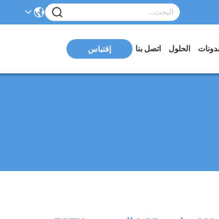
دونات
الحلول
اتصل بنا
إقتباس