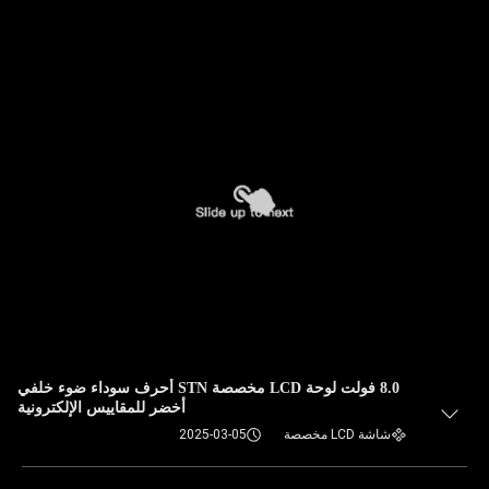
8.0 فولت لوحة LCD مخصصة STN أحرف سوداء ضوء خلفي
أخضر للمقاييس الإلكترونية
شاشة LCD مخصصة
2025-03-05