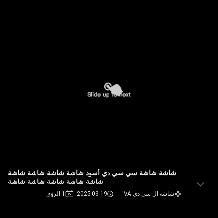
شاشة شاشة سي سي دي أسود شاشة شاشة شاشة شاشة
شاشة شاشة شاشة شاشة شاشة
شاشة ال سي دي VA
2025-03-19
1 الرؤى