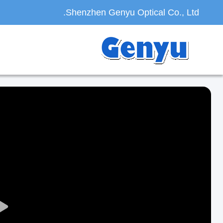
Shenzhen Genyu Optical Co., Ltd.