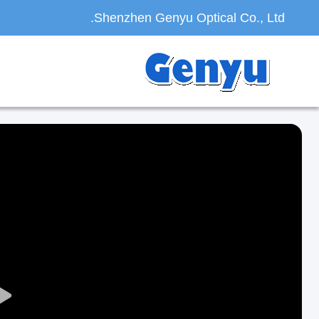
Shenzhen Genyu Optical Co., Ltd.