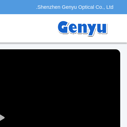
Shenzhen Genyu Optical Co., Ltd.